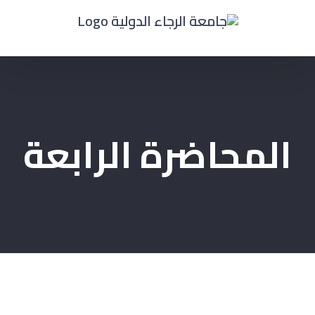
Ski
t
conten
المحاضرة الرابعة