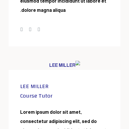
eiusmod tempor incididunt ut labore et
dolore magna aliqua.
LEE MILLER
Course Tutor
Lorem ipsum dolor sit amet,
consectetur adipiscing elit, sed do