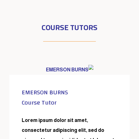
COURSE TUTORS
EMERSON BURNS
Course Tutor
Lorem ipsum dolor sit amet,
consectetur adipiscing elit, sed do