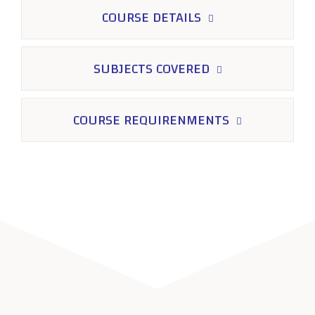
COURSE DETAILS
SUBJECTS COVERED
COURSE REQUIRENMENTS