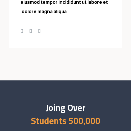
eiusmod tempor incididunt ut labore et
dolore magna aliqua.
Joing Over
500,000 Students