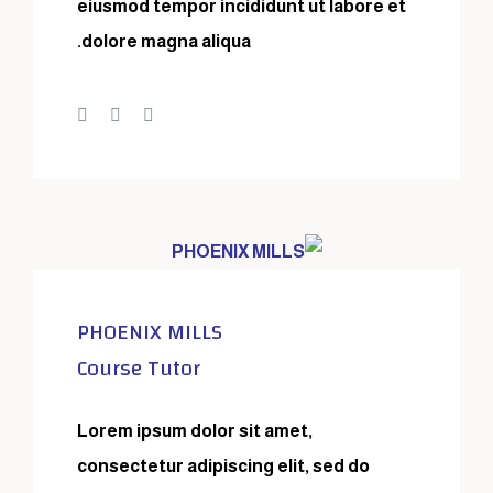
eiusmod tempor incididunt ut labore et
dolore magna aliqua.
PHOENIX MILLS
Course Tutor
Lorem ipsum dolor sit amet,
consectetur adipiscing elit, sed do