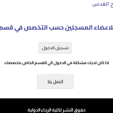
وح القدس
لاعضاء المسجلين حسب التخصص في قسم ا
تسجيل الدخول
اذا كان لديك مشكلة في الدخول الي القسم الخاص بتخصصك
اتصل بنا
حقوق النشر لكلية الرجاء الدولية