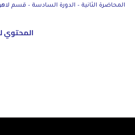
المحاضرة الثانية – الدورة السادسة – قسم لا
المحتوي ل