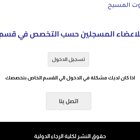
هوت المسيح
لاعضاء المسجلين حسب التخصص في قسم ا
تسجيل الدخول
اذا كان لديك مشكلة في الدخول الي القسم الخاص بتخصصك
اتصل بنا
حقوق النشر لكلية الرجاء الدولية