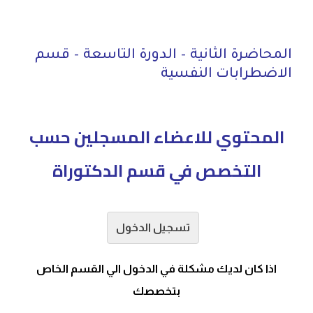
المحاضرة الثانية – الدورة التاسعة – قسم
الاضطرابات النفسية
المحتوي للاعضاء المسجلين حسب
التخصص في قسم الدكتوراة
تسجيل الدخول
اذا كان لديك مشكلة في الدخول الي القسم الخاص
بتخصصك