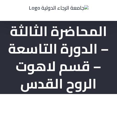
Ski
t
conten
المحاضرة الثالثة
– الدورة التاسعة
– قسم لاهوت
الروح القدس