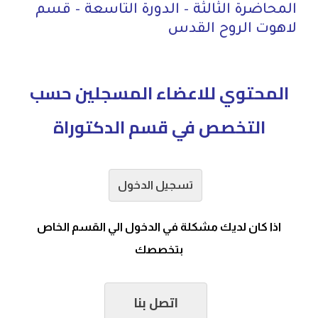
المحاضرة الثالثة – الدورة التاسعة – قسم
لاهوت الروح القدس
المحتوي للاعضاء المسجلين حسب
التخصص في قسم الدكتوراة
تسجيل الدخول
اذا كان لديك مشكلة في الدخول الي القسم الخاص
بتخصصك
اتصل بنا