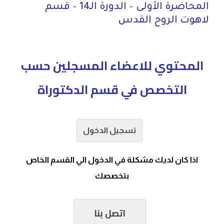
المحاضرة الأولى – الدورة الـ14 – قسم
لاهوت الروح القدس
المحتوي للاعضاء المسجلين حسب
التخصص في قسم الدكتوراة
تسجيل الدخول
اذا كان لديك مشكلة في الدخول الي القسم الخاص
بتخصصك
اتصل بنا