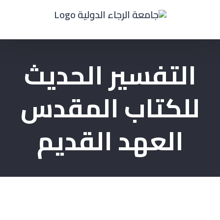
Ski
t
conten
التفسير الحديث
للكتاب المقدس
العهد القديم