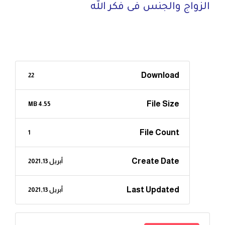
الزواج والجنس فى فكر الله
Download
22
File Size
4.55 MB
File Count
1
Create Date
أبريل 13, 2021
Last Updated
أبريل 13, 2021